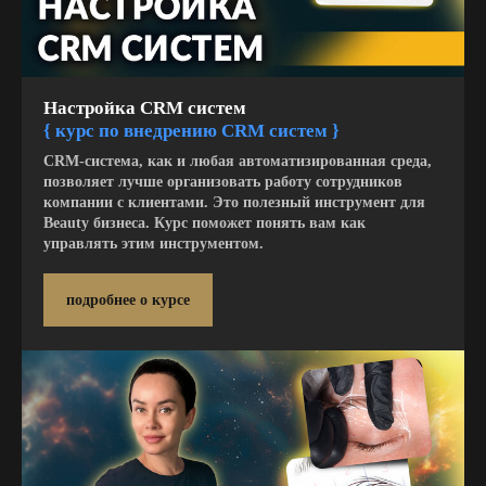
Настройка CRM систем
{
курс по внедрению CRM систем }
CRM-система, как и любая автоматизированная среда,
позволяет лучше организовать работу сотрудников
компании с клиентами. Это полезный инструмент для
Beauty бизнеса. Курс поможет понять вам как
управлять этим инструментом.
подробнее о курсе