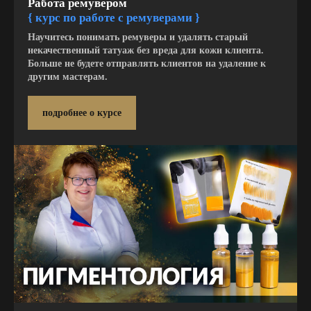
Работа ремувером
{ курс по работе с ремуверами }
Научитесь понимать ремуверы и удалять старый
некачественный татуаж без вреда для кожи клиента.
Больше не будете отправлять клиентов на удаление к
другим мастерам.
подробнее о курсе