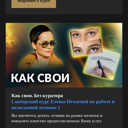
подробнее о курсе
Как свои. Без куратора
{
авторский курс Елены Нечаевой по работе в
волосковой технике }
Вы научитесь делать лучшие на рынке волоски и
повысите качество предоставляемых Вами услуг.