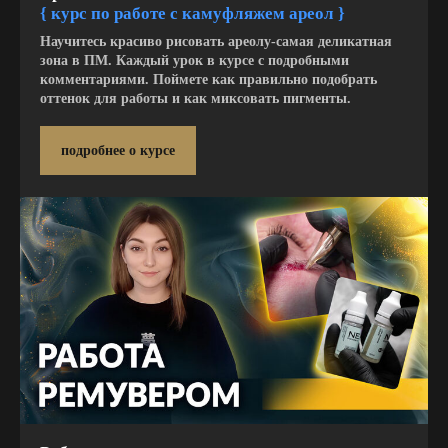
{ курс по работе с камуфляжем ареол }
Научитесь красиво рисовать ареолу-самая деликатная
зона в ПМ. Каждый урок в курсе с подробными
комментариями. Поймете как правильно подобрать
оттенок для работы и как миксовать пигменты.
подробнее о курсе