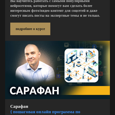
Вы научитесь работать с самыми популярными
нейросетями, которые помогут вам сделать более
интересным фото/видео контент для соцсетей и даже
смогут писать посты на экспертные темы и не только.
подробнее о курсе
Сарафан
{ п
ошаговая онла йн программа по