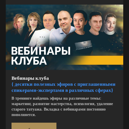
Вебинары клуба
{ десятки полезных эфиров с приглашенными
спикерами-экспертами в различных сферах
}
В тренинге найдешь эфиры на различные темы:
маркетинг, развитие мастерства, психология, удаление
старого татуажа. Вкладка с вебинарами постоянно
пополняется.