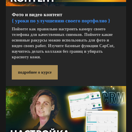
Фото и видео контент
{ у
роки по улучшению своего портфолио }
Поймете как правильно настроить камеру своего
телефона для качественных снимков. Поймете какие
основные ракурсы можно использовать для фото и
видео своих работ. Изучите базовые функции CapCut,
научитесь делать коллажи без границ и убирать
красноту кожи.
подробнее о курсе