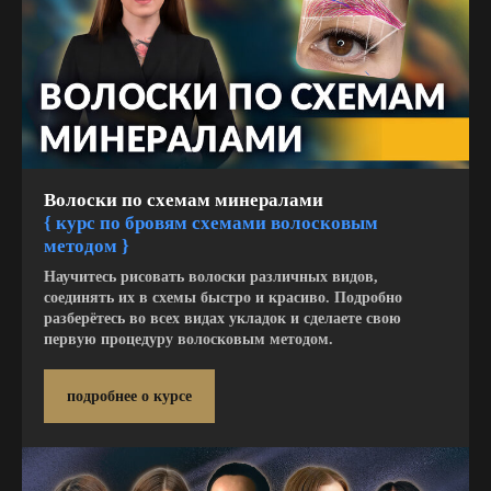
Волоски по схемам минералами
{
курс по бровям схемами волосковым
методом }
Научитесь рисовать волоски различных видов,
соединять их в схемы быстро и красиво. Подробно
разберётесь во всех видах укладок и сделаете свою
первую процедуру волосковым методом.
подробнее о курсе