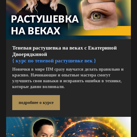
Теневая растушевка на веках с Екатериной
Двоерядкиной
{
курс по теневой растушевке век }
Новички в мире ПМ сразу научатся делать правильно и
красиво. Начинающие и опытные мастера смогут
улучшить свои навыки и исправить ошибки в технике,
которые давно волновали.
подробнее о курсе