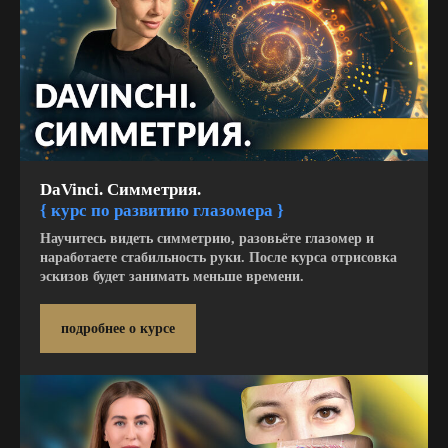
DaVinci. Симметрия.
{
курс по развитию глазомера }
Научитесь видеть симметрию, разовьёте глазомер и
наработаете стабильность руки. После курса отрисовка
эскизов будет занимать меньше времени.
подробнее о курсе