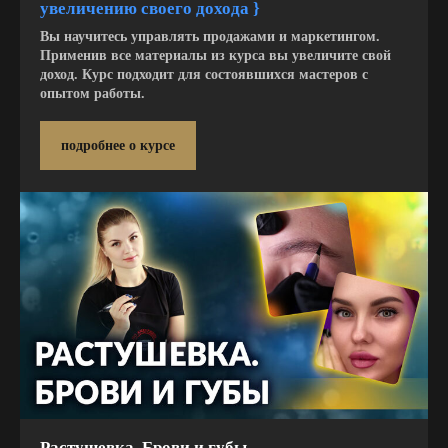
увеличению своего дохода }
Вы научитесь управлять продажами и маркетингом.
Применив все материалы из курса вы увеличите свой
доход. Курс подходит для состоявшихся мастеров с
опытом работы.
подробнее о курсе
Растушевка. Брови и губы