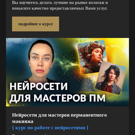
Вы научитесь делать лучшие на рынке волоски и
повысите качество предоставляемых Вами услуг.
подробнее о курсе
Нейросети для мастеров перманентного
макияжа
{ курс по работе с нейросетями }