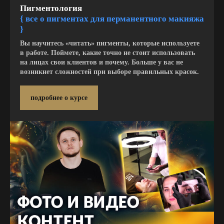
Пигментология
{ все о пигментах для перманентного макияжа
}
Вы научитесь «читать» пигменты, которые используете
в работе. Поймете, какие точно не стоит использовать
на лицах свои клиентов и почему. Больше у вас не
возникнет сложностей при выборе правильных красок.
подробнее о курсе