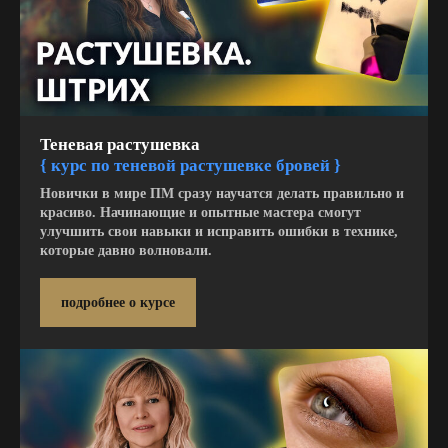
Теневая растушевка
{
курс по теневой растушевке бровей }
Новички в мире ПМ сразу научатся делать правильно и
красиво. Начинающие и опытные мастера смогут
улучшить свои навыки и исправить ошибки в технике,
которые давно волновали.
подробнее о курсе