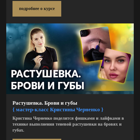
подробнее о курсе
Растушевка. Брови и губы
{ мастер-класс Кристины Черненко
}
Кристина Черненко поделится фишками и лайфками в
технике выполнения теневой растушевки на бровях и
губах.