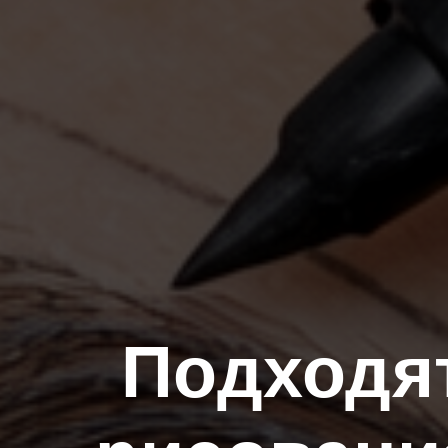
Подходя