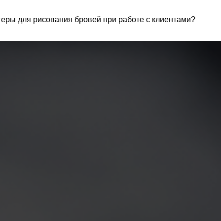
еры для рисования бровей при работе с клиентами?