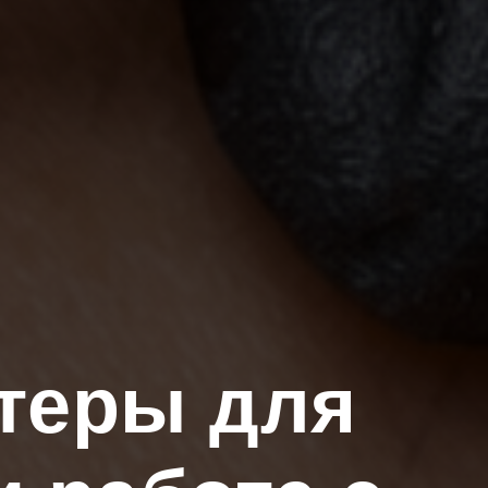
теры для